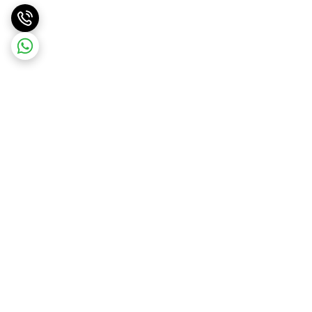
برگشت به بالا
ارسال ویژه
ارسال رایگان