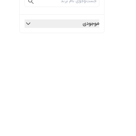
موجودی