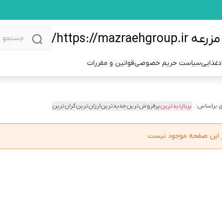
https://m/
دغذایی
سیاست حریم خصوصی
قوانین و مقررات
 براساس:
پربازدیدترین
پرفروش‌ترین
جدیدترین
ارزان‌ترین
گران‌ترین
در این صفحه موجود نیست