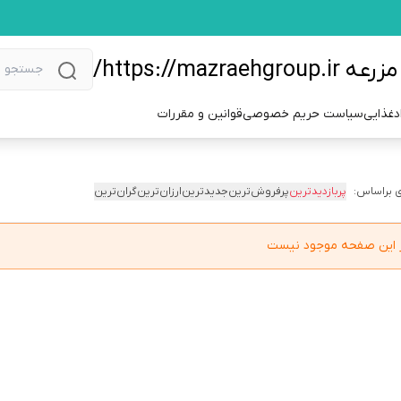
https://m/
دغذایی
سیاست حریم خصوصی
قوانین و مقررات
 براساس:
پربازدیدترین
پرفروش‌ترین
جدیدترین
ارزان‌ترین
گران‌ترین
در این صفحه موجود نیست