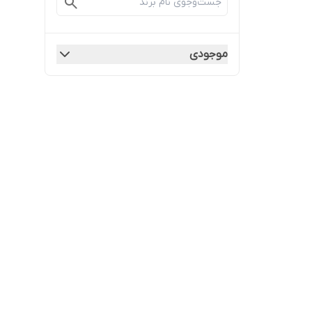
موجودی