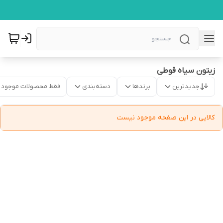
زیتون سیاه قوطی
جدیدترین
برندها
دسته‌بندی
فقط محصولات موجود
کالایی در این صفحه موجود نیست