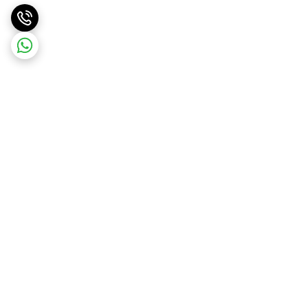
برگشت به بالا
ارسال ویژه
ارسال رایگان