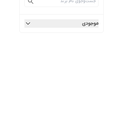
موجودی