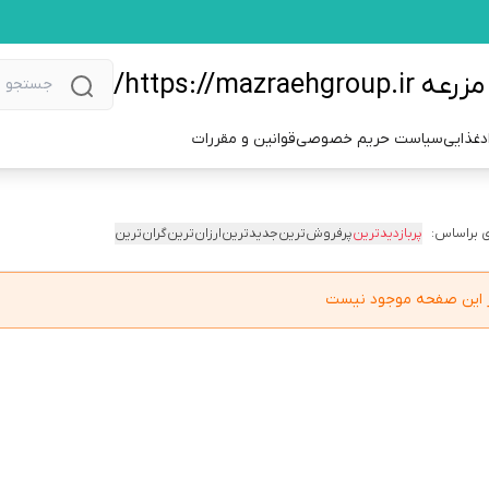
https://m/
دغذایی
سیاست حریم خصوصی
قوانین و مقررات
 براساس:
پربازدیدترین
پرفروش‌ترین
جدیدترین
ارزان‌ترین
گران‌ترین
در این صفحه موجود نیست