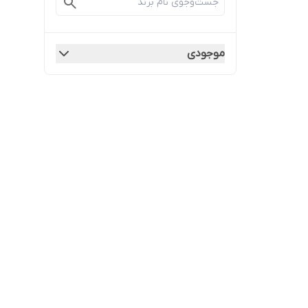
موجودی