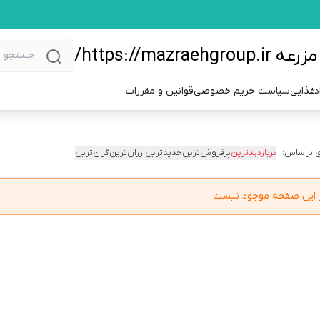
https://m/
دغذایی
سیاست حریم خصوصی
قوانین و مقررات
 براساس:
پربازدیدترین
پرفروش‌ترین
جدیدترین
ارزان‌ترین
گران‌ترین
در این صفحه موجود نیست