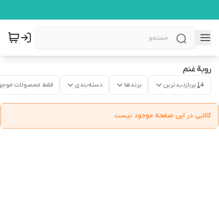
روبة غنم
پربازدیدترین
برندها
دسته‌بندی
فقط محصولات موجو
کالایی در این صفحه موجود نیست