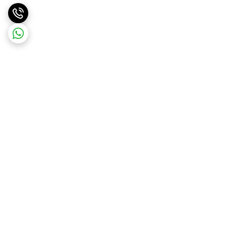
برگشت به بالا
ارسال ویژه
ارسال رایگان