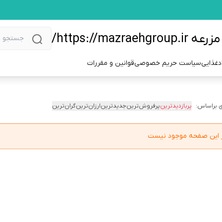
https://m/
دغذایی
سیاست حریم خصوصی
قوانین و مقررات
 براساس:
پربازدیدترین
پرفروش‌ترین
جدیدترین
ارزان‌ترین
گران‌ترین
در این صفحه موجود نیست