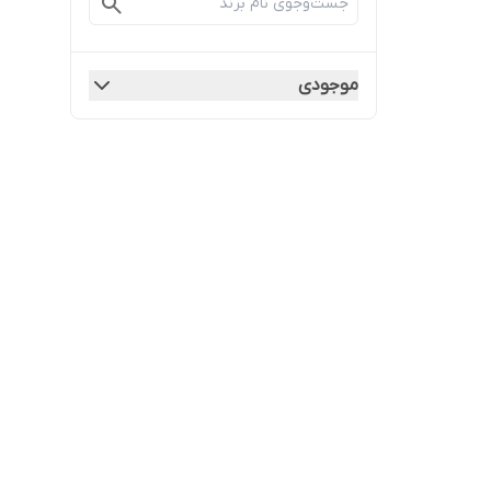
موجودی