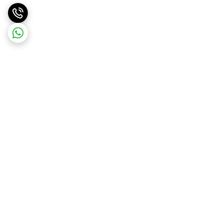
برگشت به بالا
ارسال ویژه
ارسال رایگان