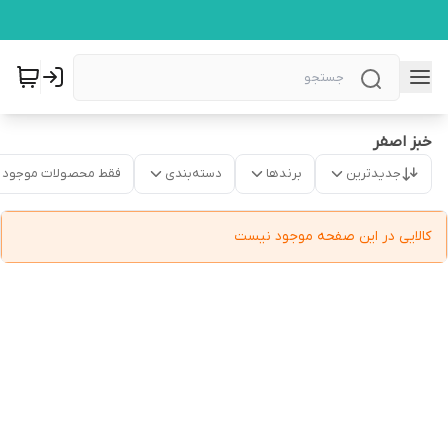
خبز اصفر
جدیدترین
برندها
دسته‌بندی
فقط محصولات موجود
کالایی در این صفحه موجود نیست