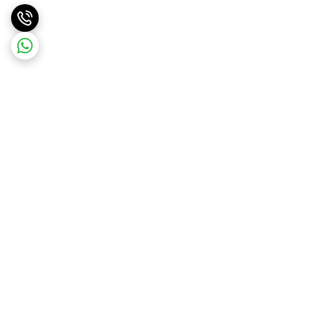
برگشت به بالا
ارسال ویژه
ارسال رایگان