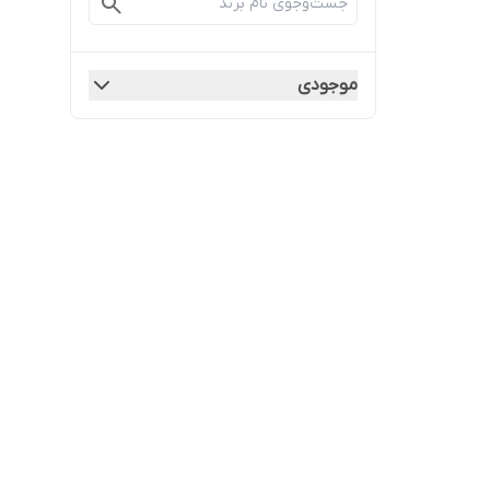
موجودی