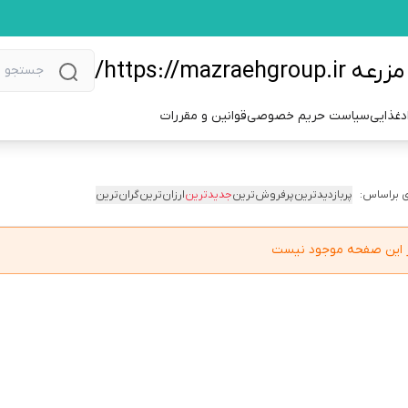
https://m/
دغذایی
سیاست حریم خصوصی
قوانین و مقررات
 براساس:
پربازدیدترین
پرفروش‌ترین
جدیدترین
ارزان‌ترین
گران‌ترین
در این صفحه موجود نیست