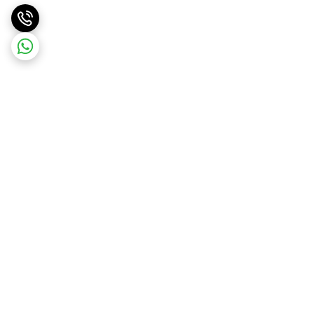
برگشت به بالا
ارسال ویژه
ارسال رایگان