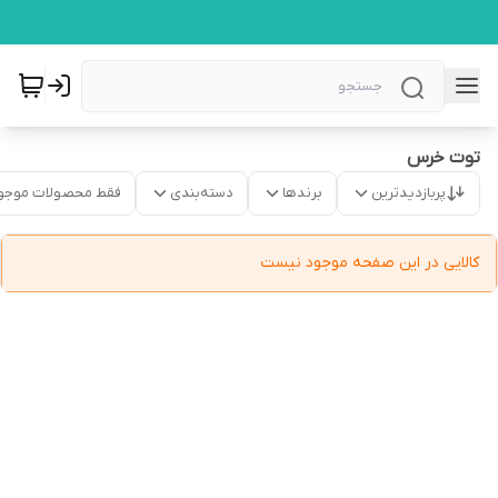
توت خرس
پربازدیدترین
برندها
دسته‌بندی
فقط محصولات موجو
کالایی در این صفحه موجود نیست