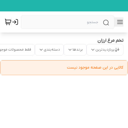
تخم مرغ ارزان
پربازدیدترین
برندها
دسته‌بندی
فقط محصولات موجو
کالایی در این صفحه موجود نیست