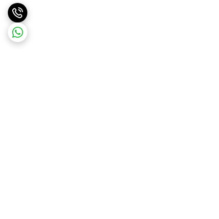
برگشت به بالا
ارسال ویژه
ارسال رایگان