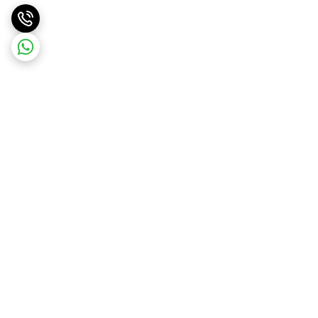
برگشت به بالا
ارسال ویژه
ارسال رایگان