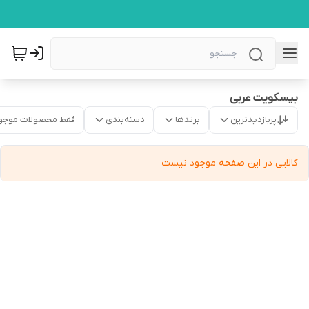
بیسکویت عربی
پربازدیدترین
برندها
دسته‌بندی
فقط محصولات موجو
کالایی در این صفحه موجود نیست