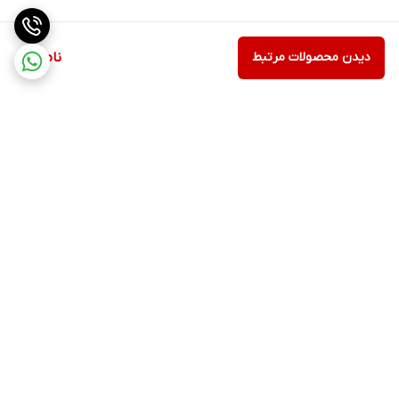
دیدن محصولات مرتبط
ناموجود
برگشت به بالا
ارسال ویژه
ارسال رایگان